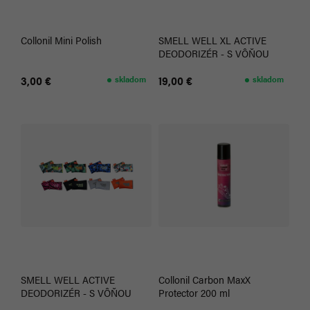
Collonil Mini Polish
SMELL WELL XL ACTIVE
DEODORIZÉR - S VÔŇOU
3,00 €
skladom
19,00 €
skladom
SMELL WELL ACTIVE
Collonil Carbon MaxX
DEODORIZÉR - S VÔŇOU
Protector 200 ml