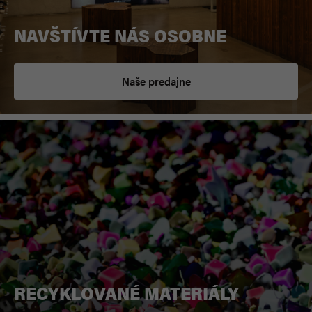
NAVŠTÍVTE NÁS OSOBNE
Naše predajne
RECYKLOVANÉ MATERIÁLY