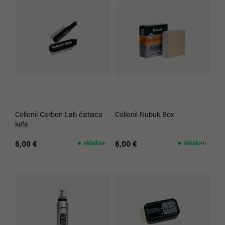
Collonil Carbon Lab čistiaca
Collonil Nubuk Box
kefa
6,00 €
skladom
6,00 €
skladom