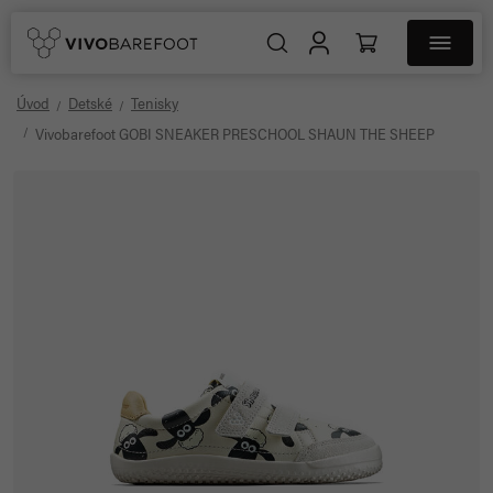
Úvod
Detské
Tenisky
Vivobarefoot GOBI SNEAKER PRESCHOOL SHAUN THE SHEEP