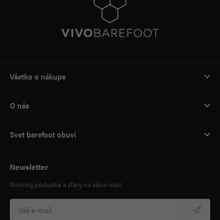
Všetko o nákupe
O nás
Svet barefoot obuvi
Newsletter
Novinky, podujatia a zľavy na váš e-mail