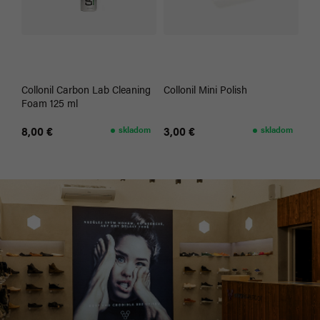
Collonil Carbon Lab Cleaning
Collonil Mini Polish
Foam 125 ml
8,00 €
skladom
3,00 €
skladom