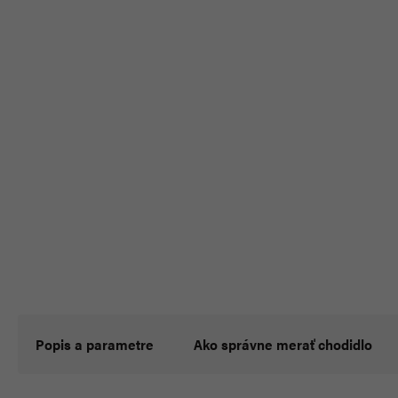
Popis a parametre
Ako správne merať chodidlo