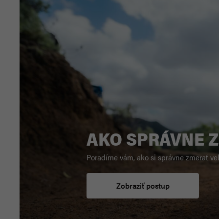
AKO SPRÁVNE 
Poradíme vám, ako si správne zmerať ve
Zobraziť postup