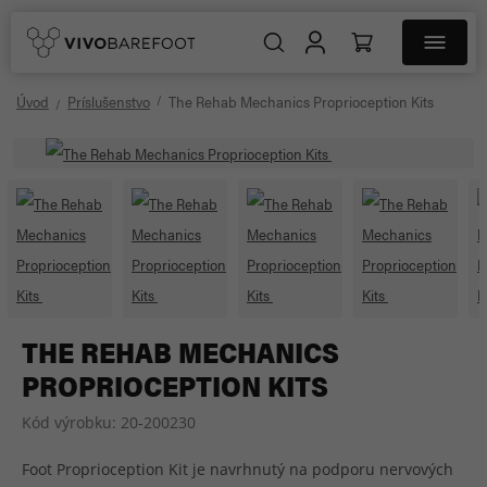
Úvod
Príslušenstvo
The Rehab Mechanics Proprioception Kits
THE REHAB MECHANICS
PROPRIOCEPTION KITS
Kód výrobku:
20-200230
Foot Proprioception Kit je navrhnutý na podporu nervových